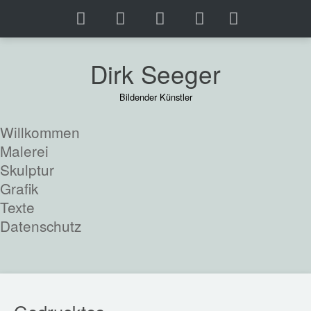
Dirk Seeger
Bildender Künstler
Willkommen
Malerei
Skulptur
Grafik
Texte
Datenschutz